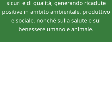
sicuri e di qualità, generando ricadute
positive in ambito ambientale, produttivo
e sociale, nonché sulla salute e sul
benessere umano e animale.
SCOPRI
Gli Istituti afferenti al DISBA