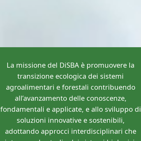
La missione del DiSBA è promuovere la
transizione ecologica dei sistemi
agroalimentari e forestali contribuendo
all’avanzamento delle conoscenze,
fondamentali e applicate, e allo sviluppo di
soluzioni innovative e sostenibili,
adottando approcci interdisciplinari che