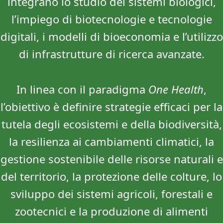
integrano lo studio dei sistemi biologici,
l’impiego di biotecnologie e tecnologie
digitali, i modelli di bioeconomia e l’utilizzo
di infrastrutture di ricerca avanzate.
In linea con il paradigma
One Health
,
l’obiettivo è definire strategie efficaci per la
tutela degli ecosistemi e della biodiversità,
la resilienza ai cambiamenti climatici, la
gestione sostenibile delle risorse naturali e
del territorio, la protezione delle colture, lo
sviluppo dei sistemi agricoli, forestali e
zootecnici e la produzione di alimenti