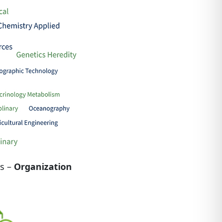
s –
Organization