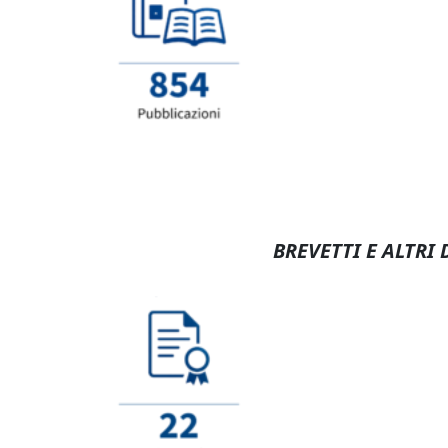
BREVETTI E ALTRI 