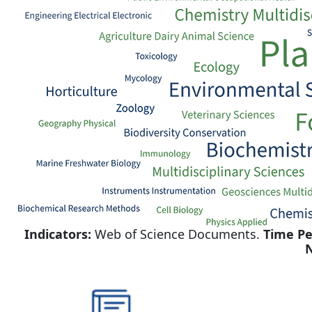
Indicators:
Web of Science Documents.
Time Pe