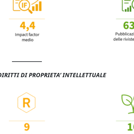
DIRITTI DI PROPRIETA’ INTELLETTUALE