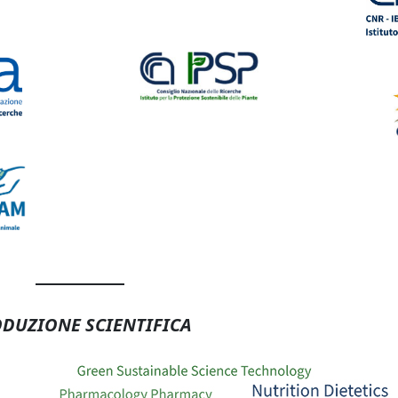
DUZIONE SCIENTIFICA